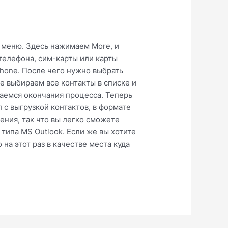
 меню. Здесь нажимаем More, и
 телефона, сим-карты или карты
Phone. После чего нужно выбрать
е выбираем все контакты в списке и
даемся окончания процесса. Теперь
 с выгрузкой контактов, в формате
ения, так что вы легко сможете
типа MS Outlook. Если же вы хотите
 на этот раз в качестве места куда