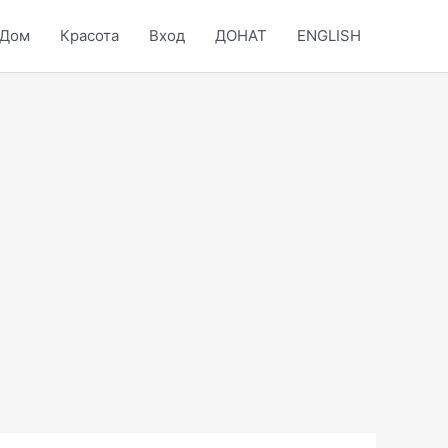
Дом
Красота
Вход
ДОНАТ
ENGLISH