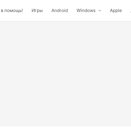
 в помощь!
Игры
Android
Windows
Apple