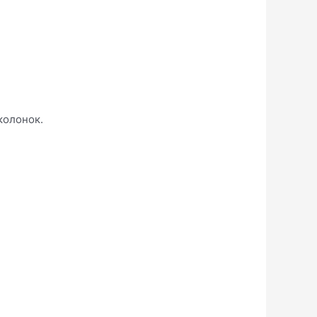
колонок.