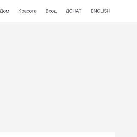
Дом
Красота
Вход
ДОНАТ
ENGLISH