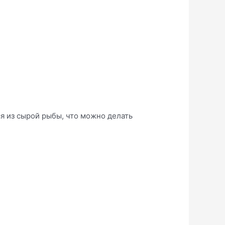
ся из сырой рыбы, что можно делать