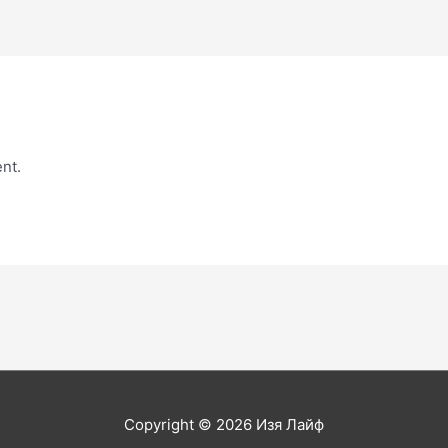
nt.
Copyright © 2026
Изя Лайф