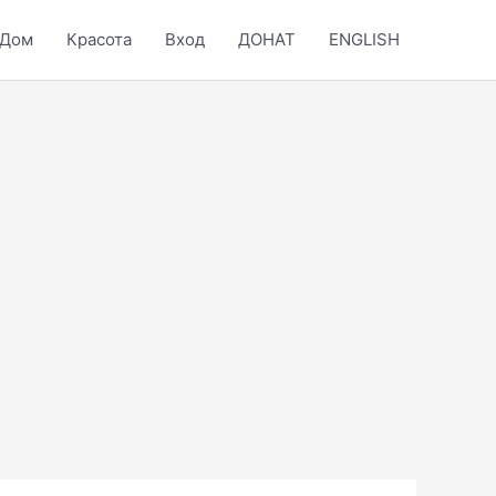
Дом
Красота
Вход
ДОНАТ
ENGLISH