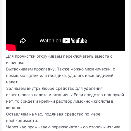
Для прочистки откручиваем переключатель вместе с
изливом.
Вытаскиваем прокладку. Также можно механически, с
помощью щетки или гвоздика, удалить весь видимый
налет.
Заливаем внутрь любое средство для удаления
известкового налета и ржавчины.Если средства под рукой
нет, то сойдет и крепкий раствор лимонной кислоты в
кипятке.
Оставляем на час, подливая средство по мере
необходимости.
Через час промываем переключатель со стороны излива.