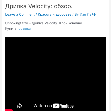
Дрипка Velocity: обзор.
Leave a Comment
/
Красота и здоровье
/ By
Изя Лайф
Unboxing! Это – дрипка Velocity. Клон конечно.
Купить:
ссылка