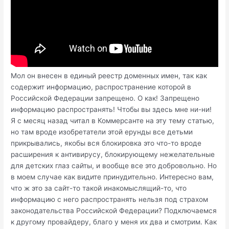
Мол он внесен в единый реестр доменных имен, так как
содержит информацию, распространение которой в
Российской Федерации запрещено. О как! Запрещено
информацию распространять! Чтобы вы здесь мне ни-ни!
Я с месяц назад читал в Коммерсанте на эту тему статью,
но там вроде изобретатели этой ерунды все детьми
прикрывались, якобы вся блокировка это что-то вроде
расширения к антивирусу, блокирующему нежелательные
для детских глаз сайты, и вообще все это добровольно. Но
в моем случае как видите принудительно. Интересно вам,
что ж это за сайт-то такой инакомыслящий-то, что
информацию с него распространять нельзя под страхом
законодательства Российской Федерации? Подключаемся
к другому провайдеру, благо у меня их два и смотрим. Как