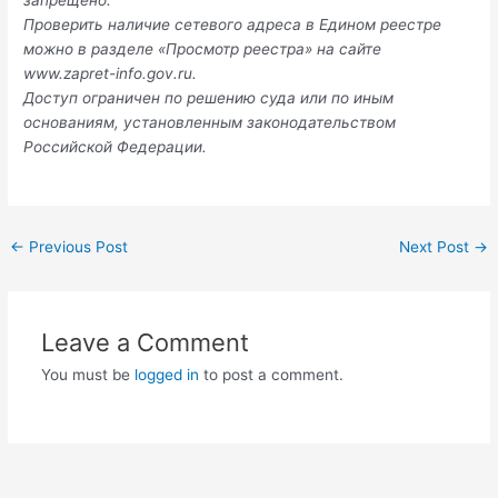
Проверить наличие сетевого адреса в Едином реестре
можно в разделе «Просмотр реестра» на сайте
www.zapret-info.gov.ru.
Доступ ограничен по решению суда или по иным
основаниям, установленным законодательством
Российской Федерации.
Post
←
Previous Post
Next Post
→
navigation
Leave a Comment
You must be
logged in
to post a comment.