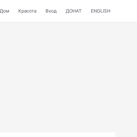
Дом
Красота
Вход
ДОНАТ
ENGLISH