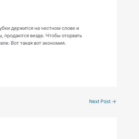
губки держится на честном слове и
ы, продаются везде. Чтобы оторвать
вле. Вот такая вот экономия.
Next Post
→