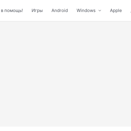
 в помощь!
Игры
Android
Windows
Apple