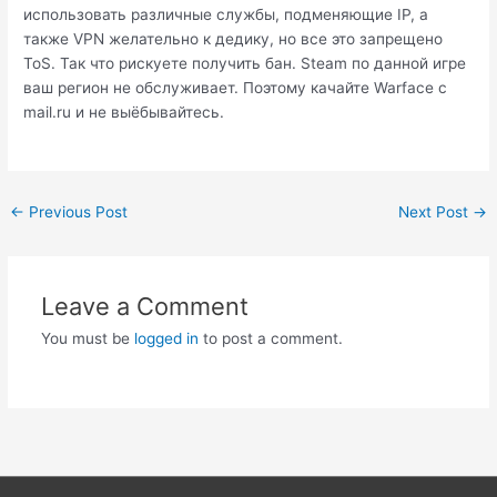
использовать различные службы, подменяющие IP, а
также VPN желательно к дедику, но все это запрещено
ToS. Так что рискуете получить бан. Steam по данной игре
ваш регион не обслуживает. Поэтому качайте Warface с
mail.ru и не выёбывайтесь.
Post
←
Previous Post
Next Post
→
navigation
Leave a Comment
You must be
logged in
to post a comment.