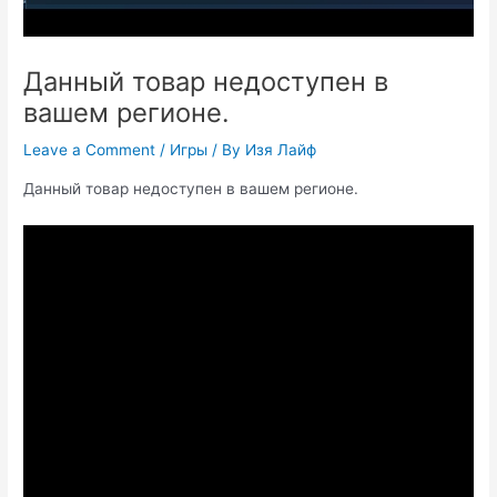
Данный товар недоступен в
вашем регионе.
Leave a Comment
/
Игры
/ By
Изя Лайф
Данный товар недоступен в вашем регионе.