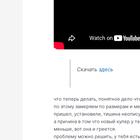
Скачать
здесь
что теперь делать, понятное дело чт
по этому замеряем по размерам и мес
пришел, установили, тишина неопису
а причина в том что новый кулер у 
меньше, вот она и греется.
проблему можно решить, у тебя есть 