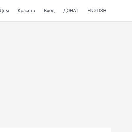
Дом
Красота
Вход
ДОНАТ
ENGLISH