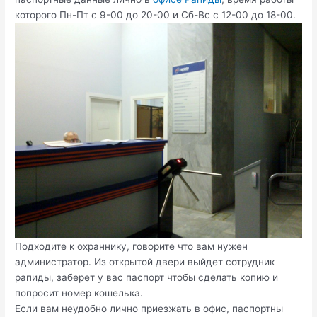
которого Пн-Пт с 9-00 до 20-00 и Сб-Вс с 12-00 до 18-00.
Подходите к охраннику, говорите что вам нужен
администратор. Из открытой двери выйдет сотрудник
рапиды, заберет у вас паспорт чтобы сделать копию и
попросит номер кошелька.
Если вам неудобно лично приезжать в офис, паспортны