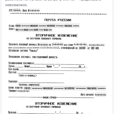
невозможно.