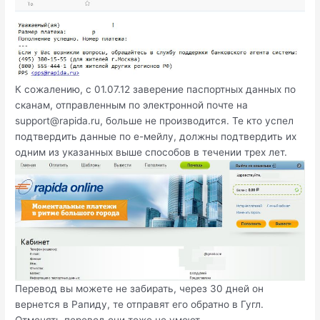
К сожалению, с 01.07.12 заверение паспортных данных по
сканам, отправленным по электронной почте на
support@rapida.ru
, больше не производится. Те кто успел
подтвердить данные по е-мейлу, должны подтвердить их
одним из указанных выше способов в течении трех лет.
Перевод вы можете не забирать, через 30 дней он
вернется в Рапиду, те отправят его обратно в Гугл.