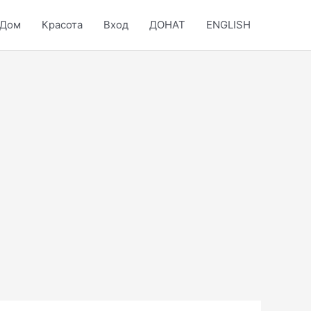
Дом
Красота
Вход
ДОНАТ
ENGLISH