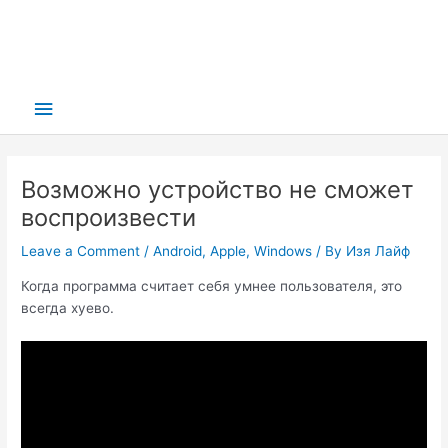
Main
Menu
Возможно устройство не сможет
воспроизвести
Leave a Comment
/
Android
,
Apple
,
Windows
/ By
Изя Лайф
Когда программа считает себя умнее пользователя, это
всегда хуево.