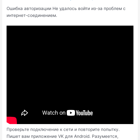
Ошибка авторизации Не удалось войти из-за проблем с
интернет-соединением.
Проверьте подключение к сети и повторите попытку.
Пишет вам приложение VK для Android. Разумеется,