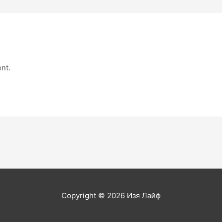
nt.
Copyright © 2026
Изя Лайф