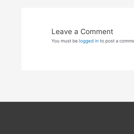
Leave a Comment
You must be
logged in
to post a comme