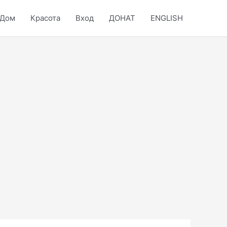
Дом
Красота
Вход
ДОНАТ
ENGLISH