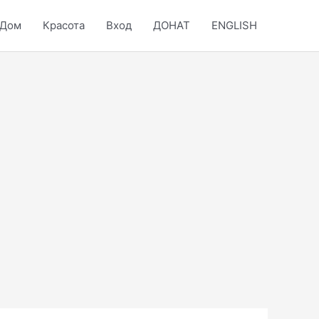
Дом
Красота
Вход
ДОНАТ
ENGLISH