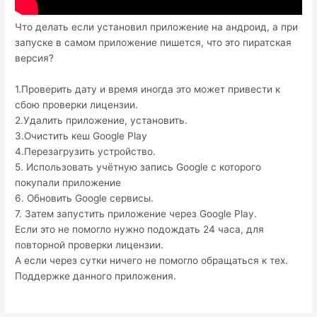
Что делать если установил приложение на андроид, а при
запуске в самом приложение пишется, что это пиратская
версия?
1.Проверить дату и время иногда это может привести к
сбою проверки лицензии.
2.Удалить приложение, установить.
3.Очистить кеш Google Play
4.Перезагрузить устройство.
5. Использовать учётную запись Google с которого
покупали приложение
6. Обновить Google сервисы.
7. Затем запустить приложение через Google Play.
Если это не помогло нужно подождать 24 часа, для
повторной проверки лицензии.
А если через сутки ничего не помогло обращаться к тех.
Поддержке данного приложения.