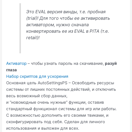
Это EVAL версия винды, т.е. пробная
(trial)! Для того чтобы ее активировать
активатором, нужно сначала
конвертировать ее из EVAL в PITA (т.е.
retail)!
Активатор
– чтобы узнать пароль на скачивание,
разуй
глаза
Набор скриптов для ускорения
Основная цель AutoSettingsPS – Освободить ресурсы
системы от лишних постоянных действий, и отключить
весь возможный сбор данных,
и “новомодные очень нужные” функции, оставив
стандартный функционал системы для игр или работы.
С возможностью дополнить его своими твиками, и
сконфигурировать под себя. Сделан для личного
использования и выложен для всех.