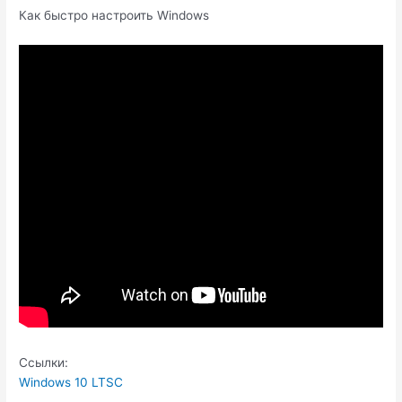
Как быстро настроить Windows
Ссылки:
Windows 10 LTSC