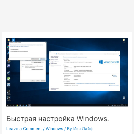
Быстрая настройка Windows.
Leave a Comment
/
Windows
/ By
Изя Лайф