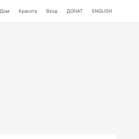
Дом
Красота
Вход
ДОНАТ
ENGLISH