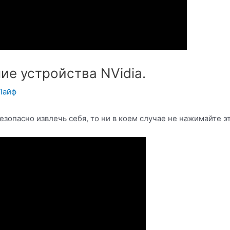
ие устройства NVidia.
Лайф
езопасно извлечь себя, то ни в коем случае не нажимайте эт