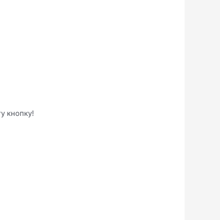
у кнопку!